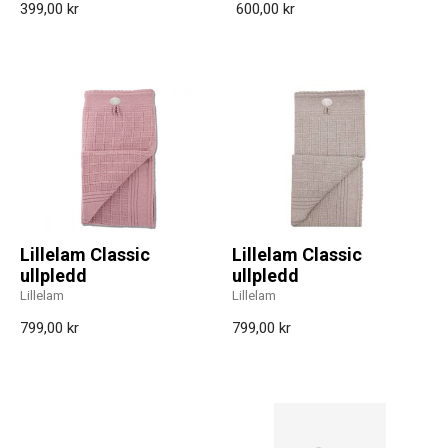
399,00 kr
600,00 kr
Lillelam Classic
Lillelam Classic
ullpledd
ullpledd
Lillelam
Lillelam
799,00 kr
799,00 kr