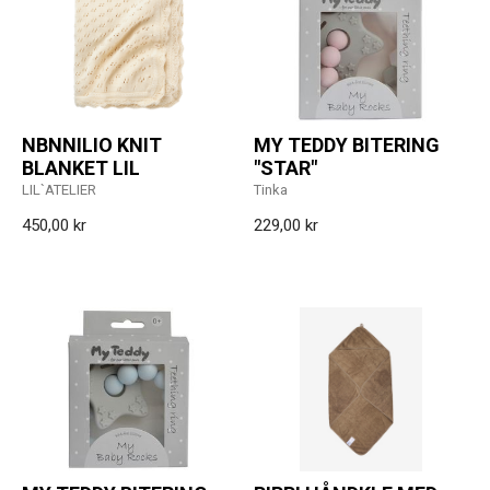
NBNNILIO KNIT
MY TEDDY BITERING
BLANKET LIL
"STAR"
LIL`ATELIER
Tinka
450,00 kr
229,00 kr