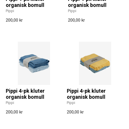
organisk bomull
organisk bomull
Pippi
Pippi
200,00 kr
200,00 kr
Pippi 4-pk kluter
Pippi 4-pk kluter
organisk bomull
organisk bomull
Pippi
Pippi
200,00 kr
200,00 kr