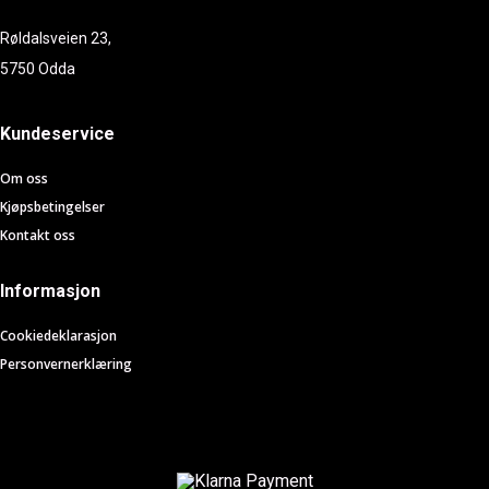
Røldalsveien 23,
5750 Odda
Kundeservice
Om oss
Kjøpsbetingelser
Kontakt oss
Informasjon
Cookiedeklarasjon
Personvernerklæring