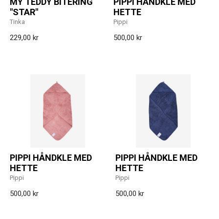
MY TEDDY BITERING
PIPPI HÅNDKLE MED
"STAR"
HETTE
Tinka
Pippi
229,00 kr
500,00 kr
PIPPI HÅNDKLE MED
PIPPI HÅNDKLE MED
HETTE
HETTE
Pippi
Pippi
500,00 kr
500,00 kr