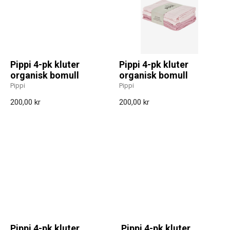
Pippi 4-pk kluter
Pippi 4-pk kluter
organisk bomull
organisk bomull
Pippi
Pippi
200,00 kr
200,00 kr
Pippi 4-pk kluter
Pippi 4-pk kluter