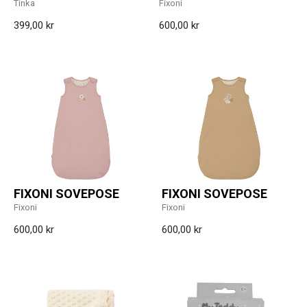
Tinka
Fixoni
399,00 kr
600,00 kr
FIXONI SOVEPOSE
FIXONI SOVEPOSE
Fixoni
Fixoni
600,00 kr
600,00 kr