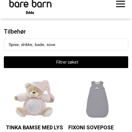
Tilbehør
Filtrer søket:
TINKA BAMSE MED LYS
FIXONI SOVEPOSE