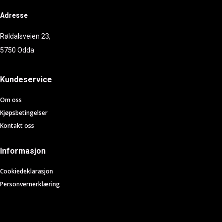
Adresse
Røldalsveien 23,
5750 Odda
Kundeservice
Om oss
Kjøpsbetingelser
Kontakt oss
Informasjon
Cookiedeklarasjon
Personvernerklæring