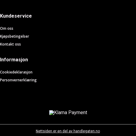
Kundeservice
Om oss
Kjøpsbetingelser
Kontakt oss
Informasjon
Cookiedeklarasjon
Personvernerklæring
Nettsiden er en del av handlegaten.no