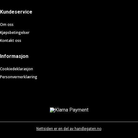
Kundeservice
Om oss
Kjøpsbetingelser
Kontakt oss
Informasjon
Cookiedeklarasjon
Personvernerklæring
Nettsiden er en del av handlegaten.no