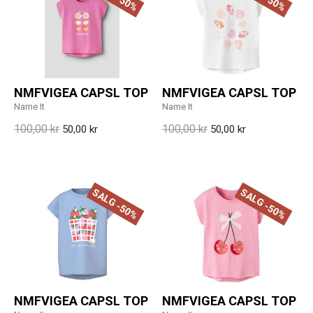
NMFVIGEA CAPSL TOP
NMFVIGEA CAPSL TOP
Name It
Name It
100,00 kr
100,00 kr
50,00 kr
50,00 kr
SALG -50%
SALG -50%
NMFVIGEA CAPSL TOP
NMFVIGEA CAPSL TOP