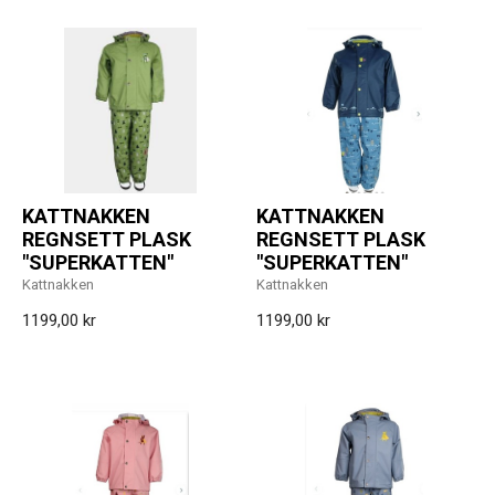
KATTNAKKEN
KATTNAKKEN
REGNSETT PLASK
REGNSETT PLASK
"SUPERKATTEN"
"SUPERKATTEN"
Kattnakken
Kattnakken
1199,00 kr
1199,00 kr