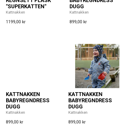
REGNSETT PLASK
BABYREGNDRESS
"SUPERKATTEN"
DUGG
Kattnakken
Kattnakken
1199,00 kr
899,00 kr
KATTNAKKEN
KATTNAKKEN
BABYREGNDRESS
BABYREGNDRESS
DUGG
DUGG
Kattnakken
Kattnakken
899,00 kr
899,00 kr