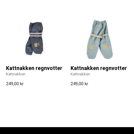
Kattnakken regnvotter
Kattnakken regnvotter
Kattnakken
Kattnakken
249,00 kr
249,00 kr