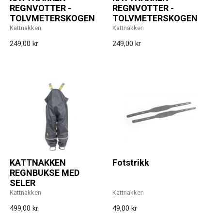
REGNVOTTER -
REGNVOTTER -
TOLVMETERSKOGEN
TOLVMETERSKOGEN
Kattnakken
Kattnakken
249,00 kr
249,00 kr
KATTNAKKEN
Fotstrikk
REGNBUKSE MED
SELER
Kattnakken
Kattnakken
499,00 kr
49,00 kr