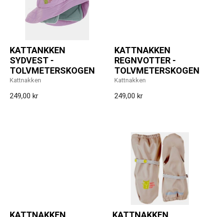
KATTANKKEN
KATTNAKKEN
SYDVEST -
REGNVOTTER -
TOLVMETERSKOGEN
TOLVMETERSKOGEN
Kattnakken
Kattnakken
249,00 kr
249,00 kr
KATTNAKKEN
KATTNAKKEN