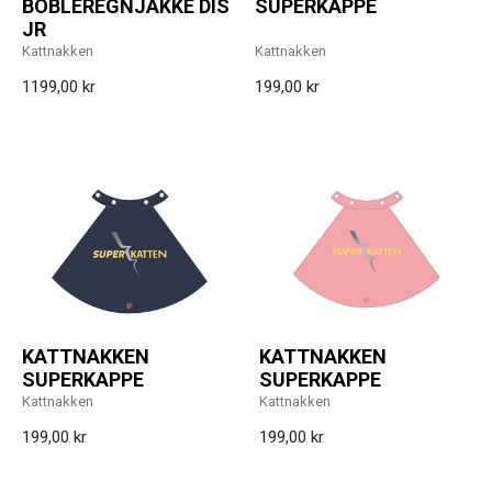
BOBLEREGNJAKKE DIS
SUPERKAPPE
JR
Kattnakken
Kattnakken
1199,00 kr
199,00 kr
KATTNAKKEN
KATTNAKKEN
SUPERKAPPE
SUPERKAPPE
Kattnakken
Kattnakken
199,00 kr
199,00 kr