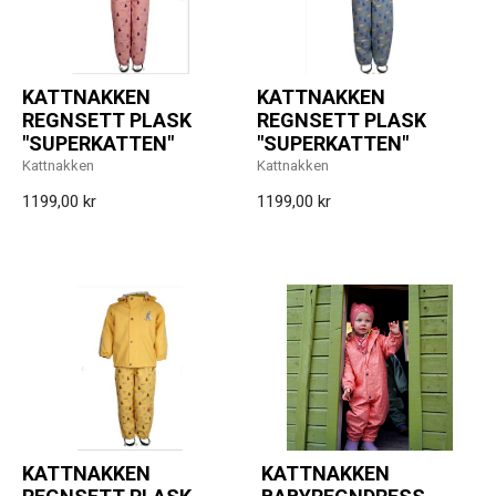
KATTNAKKEN
KATTNAKKEN
REGNSETT PLASK
REGNSETT PLASK
"SUPERKATTEN"
"SUPERKATTEN"
Kattnakken
Kattnakken
1199,00 kr
1199,00 kr
KATTNAKKEN
KATTNAKKEN