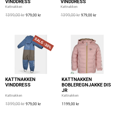
VINDDRESS
VINDDRESS
Kattnakken
Kattnakken
1399,00 kr
1399,00 kr
979,00 kr
979,00 kr
SALG -30%
KATTNAKKEN
KATTNAKKEN
VINDDRESS
BOBLEREGNJAKKE DIS
JR
Kattnakken
Kattnakken
1399,00 kr
979,00 kr
1199,00 kr