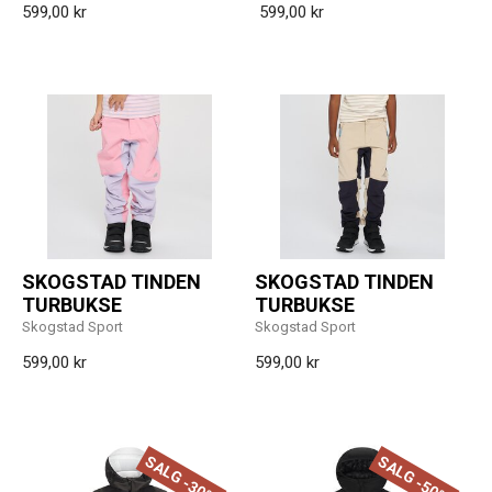
599,00 kr
599,00 kr
SKOGSTAD TINDEN
SKOGSTAD TINDEN
TURBUKSE
TURBUKSE
Skogstad Sport
Skogstad Sport
599,00 kr
599,00 kr
SALG -30%
SALG -50%