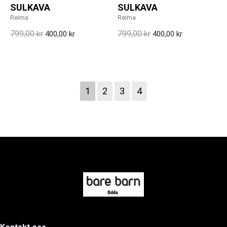
SULKAVA
SULKAVA
Reima
Reima
799,00 kr
799,00 kr
400,00 kr
400,00 kr
1
2
3
4