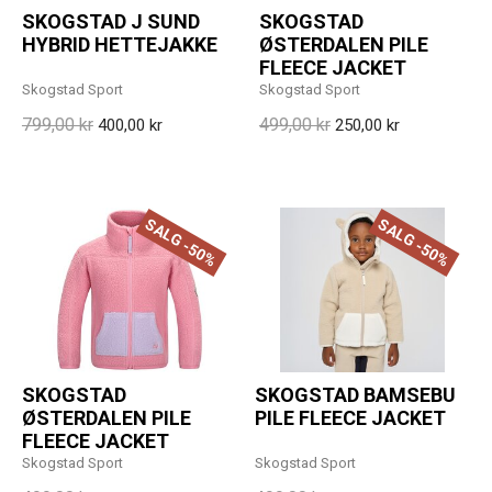
SKOGSTAD J SUND
SKOGSTAD
HYBRID HETTEJAKKE
ØSTERDALEN PILE
FLEECE JACKET
Skogstad Sport
Skogstad Sport
799,00 kr
499,00 kr
400,00 kr
250,00 kr
SALG -50%
SALG -50%
SKOGSTAD
SKOGSTAD BAMSEBU
ØSTERDALEN PILE
PILE FLEECE JACKET
FLEECE JACKET
Skogstad Sport
Skogstad Sport