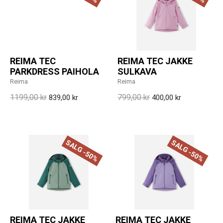
REIMA TEC
REIMA TEC JAKKE
PARKDRESS PAIHOLA
SULKAVA
Reima
Reima
1199,00 kr
799,00 kr
839,00 kr
400,00 kr
SALG -50%
SALG -50%
REIMA TEC JAKKE
REIMA TEC JAKKE